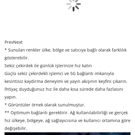
Prev
Next
* Sunulan renkler ülke, bölge ve satıcıya bağlı olarak farklılık
gösterebilir.
Sekiz çekirdek ile günlük işlerinize hız katın
Güçlü sekiz çekirdekli işlemci ve 5G bağlantı imkanıyla
kesintisiz kaydırma deneyimi ve yayın akışının keyfini çıkarın.
İhtiyaç duyduğunuz hız ile daha kısa sürede daha fazlasını
yapın.
* Görüntüler örnek olarak sunulmuştur.
** Optimum bağlantı gerektirir. Ağ kullanılabilirliği ve gerçek
hız ülkeye, bölgeye, ağ sağlayıcısına ve kullanıcı ortamına göre
değişebilir.