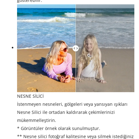
gösterebilir.
NESNE SİLİCİ
İstenmeyen nesneleri, gölgeleri veya yansıyan ışıkları
Nesne Silici ile ortadan kaldırarak çekimlerinizi
mükemmelleştirin.
* Görüntüler örnek olarak sunulmuştur.
** Nesne silici fotoğraf kalitesine veya silmek istediğiniz