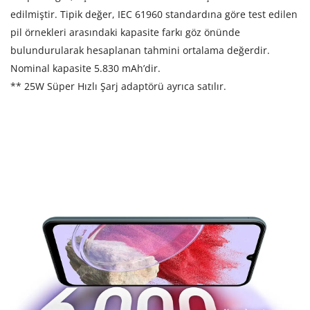
edilmiştir. Tipik değer, IEC 61960 standardına göre test edilen
pil örnekleri arasındaki kapasite farkı göz önünde
bulundurularak hesaplanan tahmini ortalama değerdir.
Nominal kapasite 5.830 mAh’dir.
** 25W Süper Hızlı Şarj adaptörü ayrıca satılır.