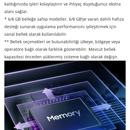
kaldığınızda işleri kolaylaştırır ve ihtiyaç duyduğunuz ekstra
alanı sağlar.
* 6/8 GB belleğe sahip modeller, 6/8 GB’ye varan dahili hafıza
desteği sunarak uygulama performansını iyileştirmek için
sanal bellek olarak kullanılabilir.
** Bellek seçenekleri ve bulunabilirliği ülkeye, bölgeye veya
operatöre bağlı olarak farklılık gösterebilir. Mevcut bellek
kapasitesi önceden yüklenmiş sisteme bağlı olarak değişir.