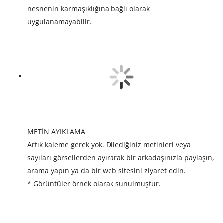
nesnenin karmaşıklığına bağlı olarak
uygulanamayabilir.
METİN AYIKLAMA
Artık kaleme gerek yok. Dilediğiniz metinleri veya
sayıları görsellerden ayırarak bir arkadaşınızla paylaşın,
arama yapın ya da bir web sitesini ziyaret edin.
* Görüntüler örnek olarak sunulmuştur.