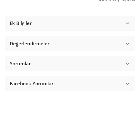
Ek Bilgiler
Değerlendirmeler
Yorumlar
Facebook Yorumları