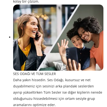
kolay bir çözüm.
SES ODAĞI VE TÜM SESLER
Daha yakın hissedin. Ses Odağı, kusursuz ve net
duyabilmeniz için sesinizi arka plandaki seslerden
ayırıp yükseltirken Tüm Sesler ise diğer kişilerin nerede
olduğunuzu hissedebilmesi için ortam sesiyle grup
aramalarını optimize eder.