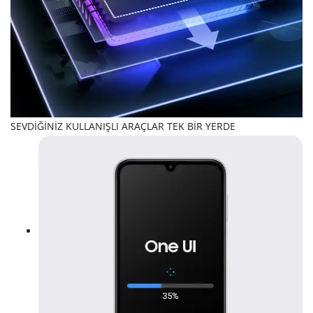
SEVDİĞİNİZ KULLANIŞLI ARAÇLAR TEK BİR YERDE