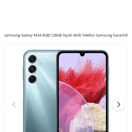
Giriş Yap
Kayıt Ol
Samsung Galaxy M34 6GB/128GB Siyah Akıllı Telefon Samsung Garantili
Konum