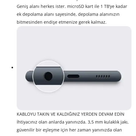
Geniş alanı herkes ister. microSD kart ile 1 TB’ye kadar
ek depolama alanı sayesinde, depolama alanınızın
bitmesinden endişe etmenize gerek kalmaz.
KABLOYU TAKIN VE KALDIĞINIZ YERDEN DEVAM EDİN
İhtiyacınız olan anlarda yanınızda. 3,5 mm kulaklık jakı,
güvenilir bir eşleşme için her zaman yanınızda olan