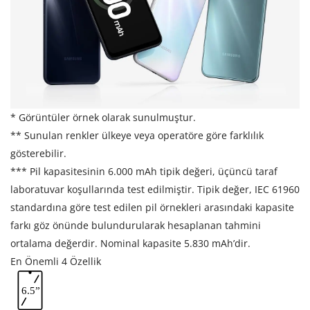
* Görüntüler örnek olarak sunulmuştur.
** Sunulan renkler ülkeye veya operatöre göre farklılık
gösterebilir.
*** Pil kapasitesinin 6.000 mAh tipik değeri, üçüncü taraf
laboratuvar koşullarında test edilmiştir. Tipik değer, IEC 61960
standardına göre test edilen pil örnekleri arasındaki kapasite
farkı göz önünde bulundurularak hesaplanan tahmini
ortalama değerdir. Nominal kapasite 5.830 mAh’dir.
En Önemli 4 Özellik