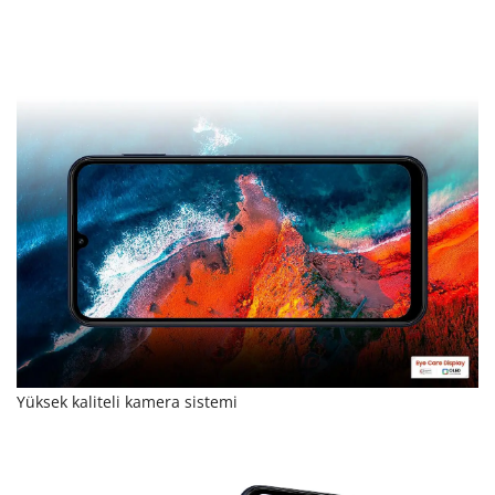
Yüksek kaliteli kamera sistemi