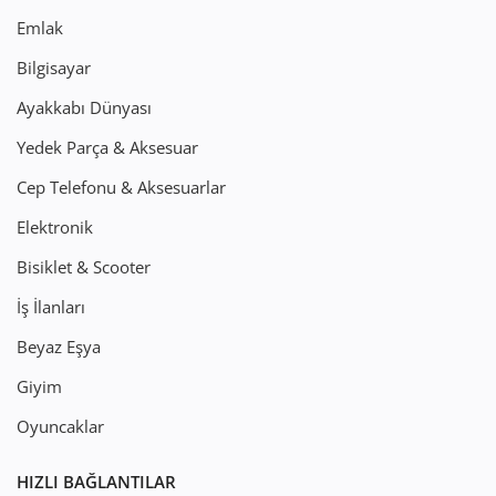
Emlak
Bilgisayar
Ayakkabı Dünyası
Yedek Parça & Aksesuar
Cep Telefonu & Aksesuarlar
Elektronik
Bisiklet & Scooter
İş İlanları
Beyaz Eşya
Giyim
Oyuncaklar
HIZLI BAĞLANTILAR