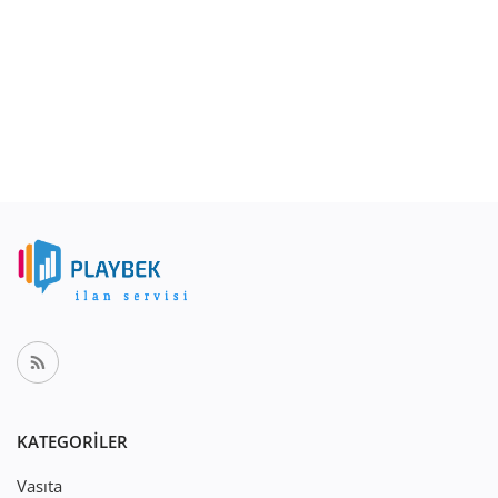
KATEGORILER
Vasıta