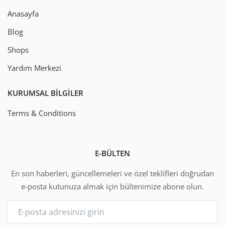
Anasayfa
Blog
Shops
Yardım Merkezi
KURUMSAL BILGILER
Terms & Conditions
E-BÜLTEN
En son haberleri, güncellemeleri ve özel teklifleri doğrudan
e-posta kutunuza almak için bültenimize abone olun.