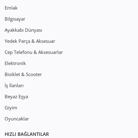
Emlak
Bilgisayar
Ayakkabı Dünyası
Yedek Parça & Aksesuar
Cep Telefonu & Aksesuarlar
Elektronik
Bisiklet & Scooter
İş İlanları
Beyaz Eşya
Giyim
Oyuncaklar
HIZLI BAĞLANTILAR