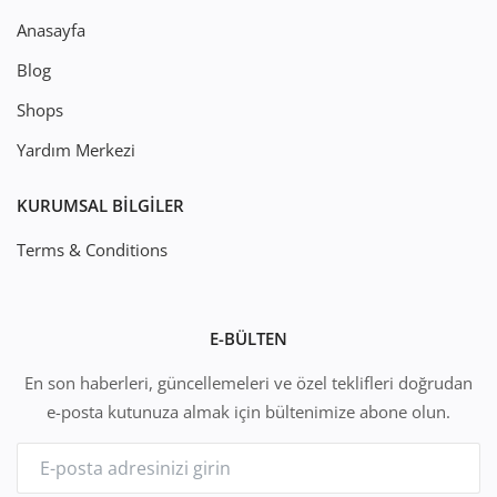
Anasayfa
Blog
Shops
Yardım Merkezi
KURUMSAL BILGILER
Terms & Conditions
E-BÜLTEN
En son haberleri, güncellemeleri ve özel teklifleri doğrudan
e-posta kutunuza almak için bültenimize abone olun.