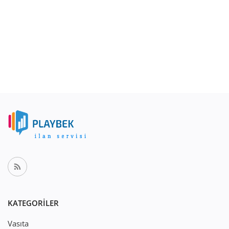
KATEGORILER
Vasıta